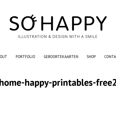
OUT
PORTFOLIO
GEBOORTEKAARTEN
SHOP
CONTA
home-happy-printables-free