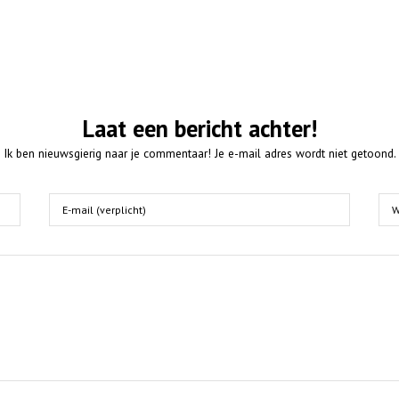
Laat een bericht achter!
Ik ben nieuwsgierig naar je commentaar! Je e-mail adres wordt niet getoond.