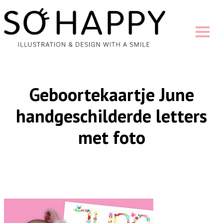
Geboortekaartje June
handgeschilderde letters
met foto