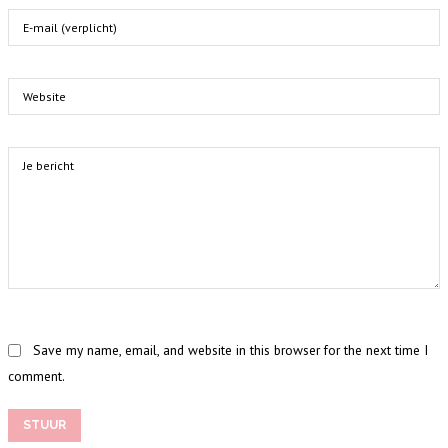
Save my name, email, and website in this browser for the next time I
comment.
STUUR