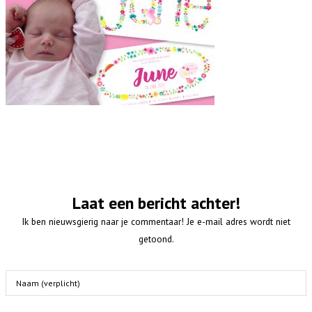
Laat een bericht achter!
Ik ben nieuwsgierig naar je commentaar! Je e-mail adres wordt niet
getoond.