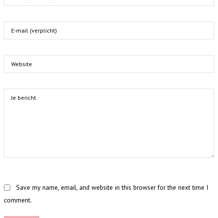
Save my name, email, and website in this browser for the next time I
comment.