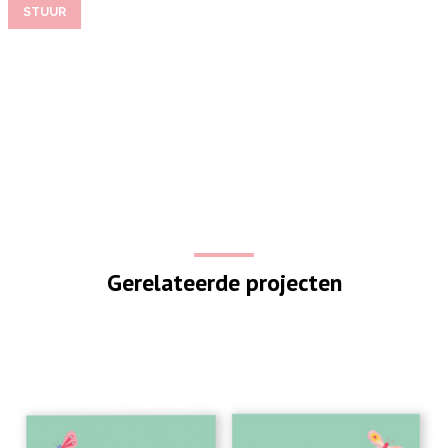
STUUR
Gerelateerde projecten