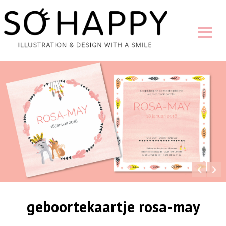
geboortekaartje rosa-may