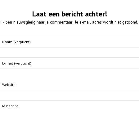
Laat een bericht achter!
Ik ben nieuwsgierig naar je commentaar! Je e-mail adres wordt niet getoond.