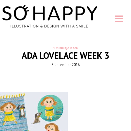
1 minuutje lezen
ADA LOVELACE WEEK 3
8 december 2016