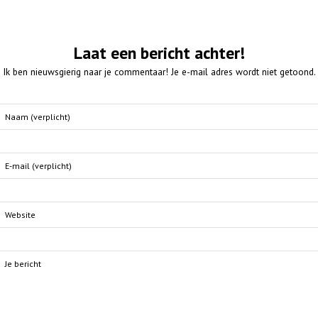
Laat een bericht achter!
Ik ben nieuwsgierig naar je commentaar! Je e-mail adres wordt niet getoond.