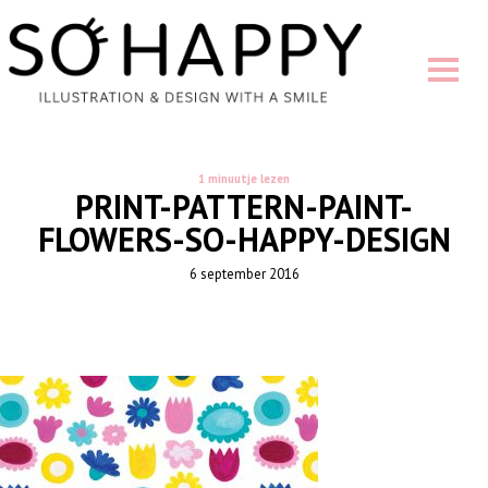
1 minuutje lezen
PRINT-PATTERN-PAINT-
FLOWERS-SO-HAPPY-DESIGN
6 september 2016