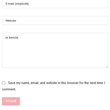
Save my name, email, and website in this browser for the next time I
comment.
STUUR