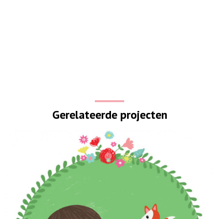
Gerelateerde projecten