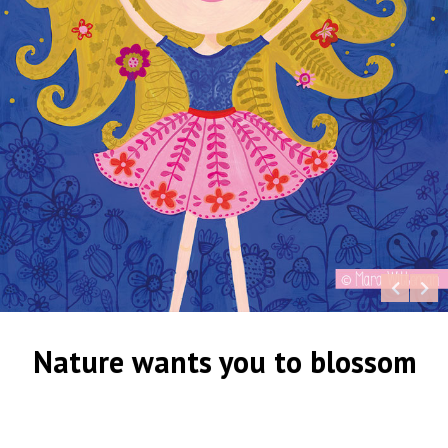
Nature wants you to blossom