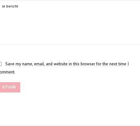
Save my name, email, and website in this browser for the next time I
omment.
STUUR