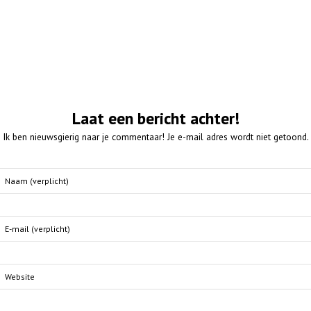
Laat een bericht achter!
Ik ben nieuwsgierig naar je commentaar! Je e-mail adres wordt niet getoond.