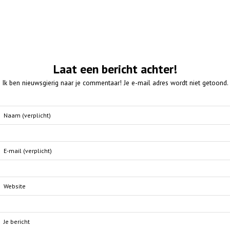
Laat een bericht achter!
Ik ben nieuwsgierig naar je commentaar! Je e-mail adres wordt niet getoond.