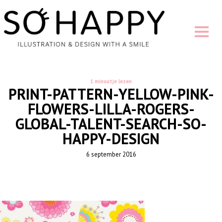
1 minuutje lezen
PRINT-PATTERN-YELLOW-PINK-
FLOWERS-LILLA-ROGERS-
GLOBAL-TALENT-SEARCH-SO-
HAPPY-DESIGN
6 september 2016