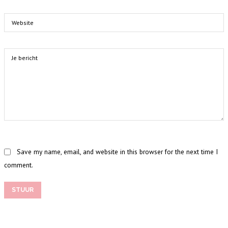
Save my name, email, and website in this browser for the next time I
comment.
STUUR