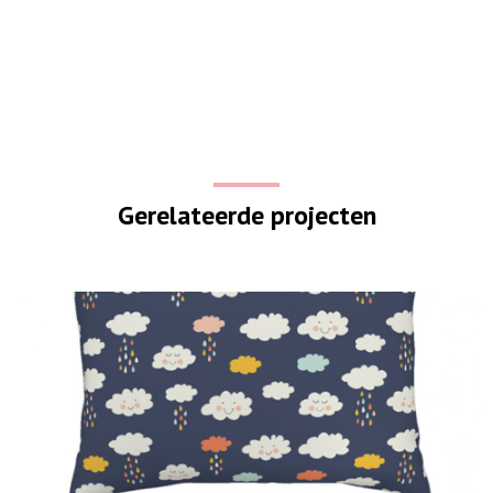
Gerelateerde projecten