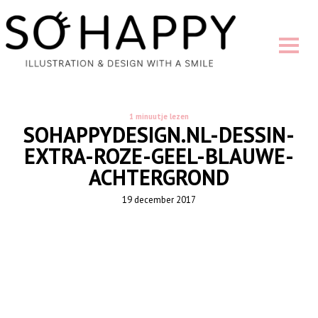
1 minuutje lezen
SOHAPPYDESIGN.NL-DESSIN-
EXTRA-ROZE-GEEL-BLAUWE-
ACHTERGROND
19 december 2017