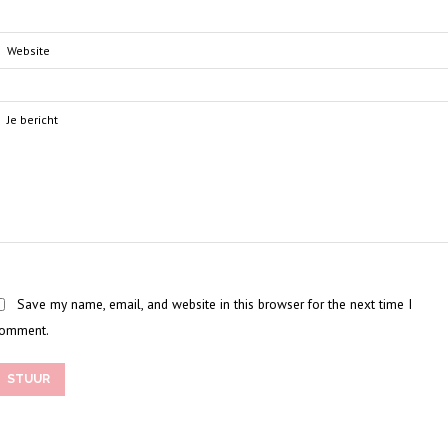
Save my name, email, and website in this browser for the next time I
omment.
STUUR