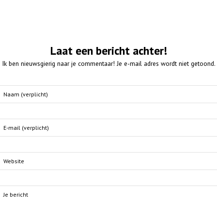
Laat een bericht achter!
Ik ben nieuwsgierig naar je commentaar! Je e-mail adres wordt niet getoond.