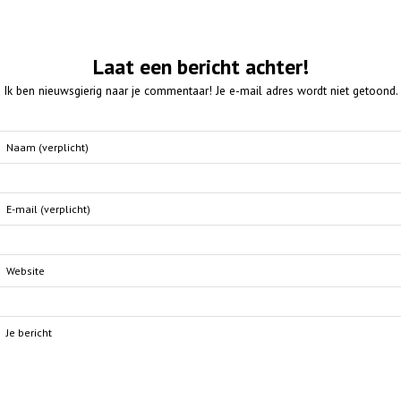
Laat een bericht achter!
Ik ben nieuwsgierig naar je commentaar! Je e-mail adres wordt niet getoond.