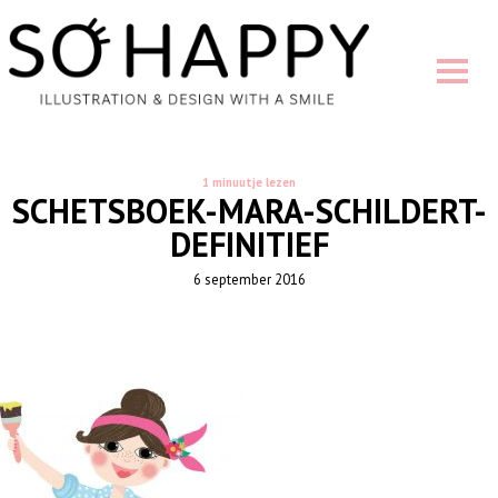
1 minuutje lezen
SCHETSBOEK-MARA-SCHILDERT-
DEFINITIEF
6 september 2016