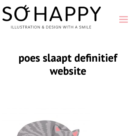
poes slaapt definitief
website