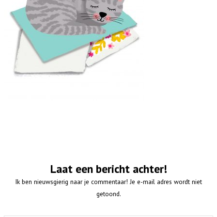
Laat een bericht achter!
Ik ben nieuwsgierig naar je commentaar! Je e-mail adres wordt niet
getoond.