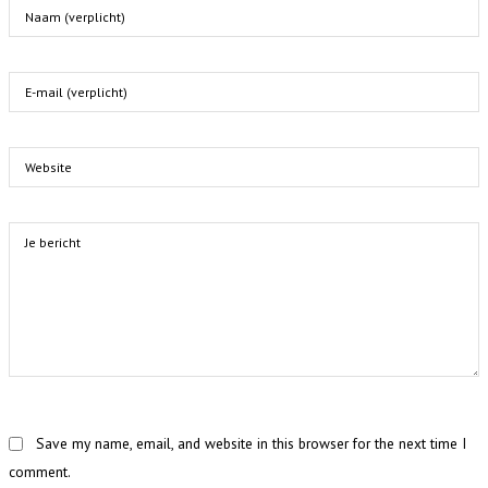
Save my name, email, and website in this browser for the next time I
comment.